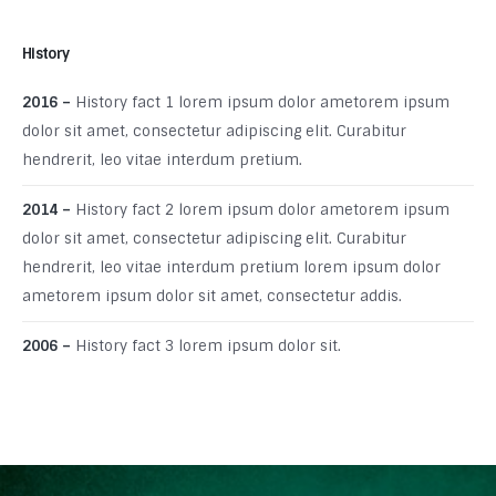
History
2016 –
History fact 1 lorem ipsum dolor ametorem ipsum
dolor sit amet, consectetur adipiscing elit. Curabitur
hendrerit, leo vitae interdum pretium.
2014 –
History fact 2 lorem ipsum dolor ametorem ipsum
dolor sit amet, consectetur adipiscing elit. Curabitur
hendrerit, leo vitae interdum pretium lorem ipsum dolor
ametorem ipsum dolor sit amet, consectetur addis.
2006 –
History fact 3 lorem ipsum dolor sit.